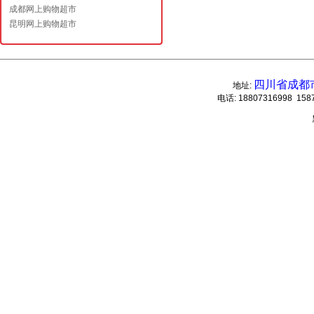
成都网上购物超市
昆明网上购物超市
四川省成都
地址:
电话: 18807316998 1587