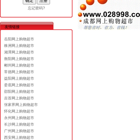
忘记密码?
友情链接
岳阳网上购物超市
株洲网上购物超市
湘潭网上购物超市
衡阳网上购物超市
郴州网上购物超市
常德网上购物超市
益阳网上购物超市
娄底网上购物超市
邵阳网上购物超市
吉首网上购物超市
张家界网上购物超市
怀化网上购物超市
永州网上购物超市
长沙网上购物超市
广州网上购物超市
西安网上购物超市