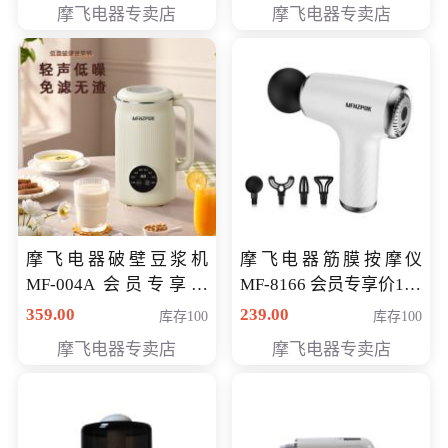
摩飞电器专卖店
摩飞电器专卖店
摩飞电器破壁豆浆机
摩飞电器筋膜按摩仪
MF-004A 会员专享价
MF-8166 会员专享价168
168元
元
359.00
239.00
库存100
库存100
摩飞电器专卖店
摩飞电器专卖店