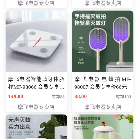
摩飞电器专卖店
摩飞电器专卖店
摩飞电器智能蓝牙体脂
摩飞电器电蚊拍MF-
秤MF-98066 会员专享价
98007 会员专享价66元
98元
149.00
88.00
库存88
库存100
摩飞电器专卖店
摩飞电器专卖店