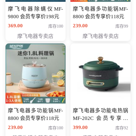
摩飞电器除螨仪MF-
摩飞电器多功能锅MF-
9800 会员专享价198元
8800 会员专享价118元
369.00
239.00
库存100
库存99
摩飞电器专卖店
摩飞电器专卖店
摩飞电器多功能锅MF-
摩飞电器多功能电热锅
8800 会员专享价118元
MF-202C 会员专享价
269元
239.00
399.00
库存100
库存92