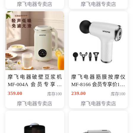
摩飞电器专卖店
摩飞电器专卖店
摩飞电器破壁豆浆机
摩飞电器筋膜按摩仪
MF-004A 会员专享价
MF-8166 会员专享价168
168元
元
359.00
239.00
库存100
库存100
摩飞电器专卖店
摩飞电器专卖店