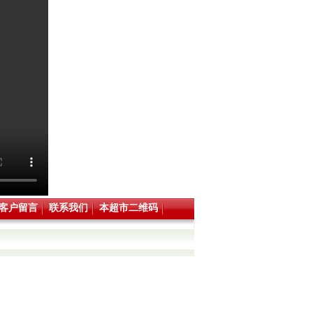
客户留言
联系我们
本超市二维码