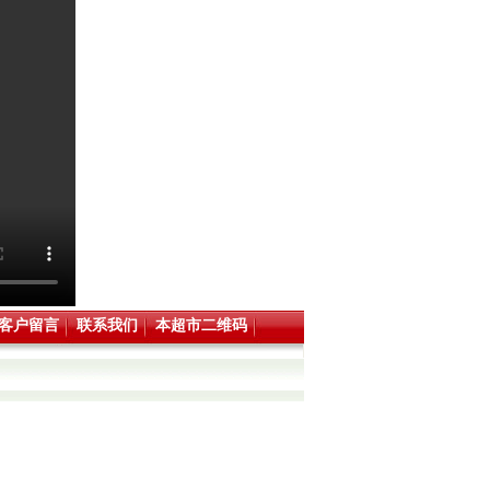
客户留言
联系我们
本超市二维码