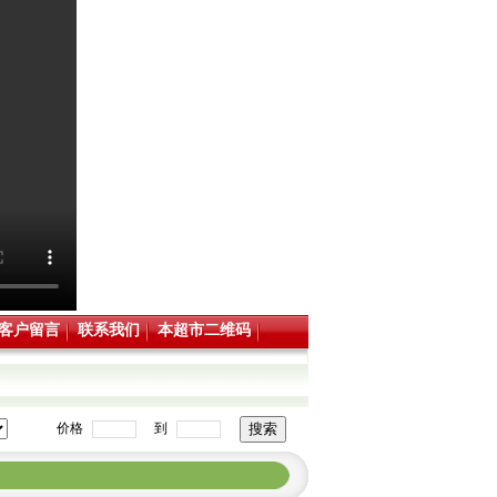
客户留言
联系我们
本超市二维码
价格
到