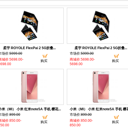
柔宇 ROYOLE FlexPai 2 5G折叠...
柔宇 ROYOLE FlexPai 2 5G折叠...
市场价:
5999.00
市场价:
5999.00
商城价:5698.00-
商城价:5698.00-
购买
购买
698.00
5698.00
小米（MI） 小米 红米note5A 手机 樱花...
小米（MI） 小米 红米note5A 手机 樱花.
市场价:
899.00
市场价:
899.00
商城价:850.00-
商城价:850.00-
购买
购买
50.00
850.00