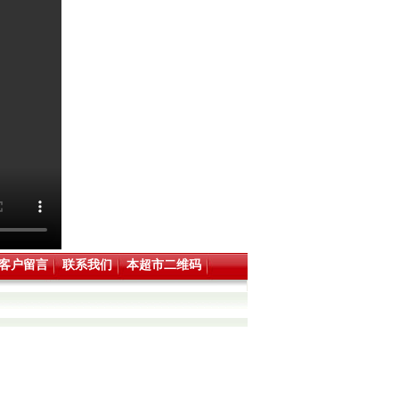
客户留言
联系我们
本超市二维码