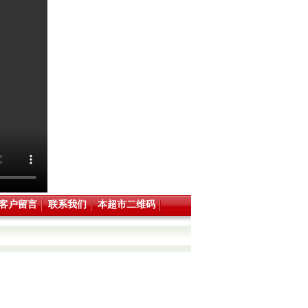
客户留言
联系我们
本超市二维码