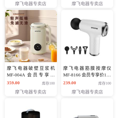
摩飞电器专卖店
摩飞电器专卖店
摩飞电器破壁豆浆机
摩飞电器筋膜按摩仪
MF-004A 会员专享价
MF-8166 会员专享价168
168元
元
359.00
239.00
库存100
库存100
摩飞电器专卖店
摩飞电器专卖店