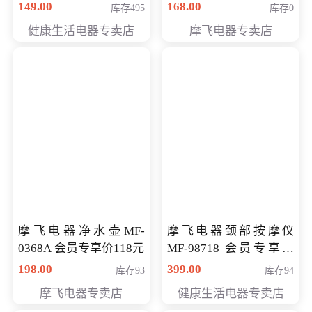
健康生活电器专卖店
摩飞电器专卖店
摩飞电器净水壶MF-
摩飞电器颈部按摩仪
0368A 会员专享价118元
MF-98718 会员专享价
198.00
库存93
299元
399.00
库存94
摩飞电器专卖店
健康生活电器专卖店