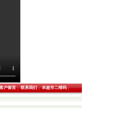
客户留言
联系我们
本超市二维码