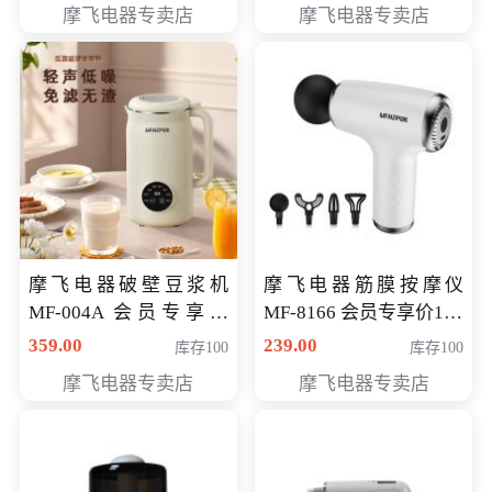
摩飞电器专卖店
摩飞电器专卖店
摩飞电器破壁豆浆机
摩飞电器筋膜按摩仪
MF-004A 会员专享价
MF-8166 会员专享价168
168元
元
359.00
239.00
库存100
库存100
摩飞电器专卖店
摩飞电器专卖店