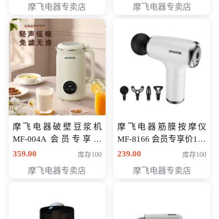
摩飞电器专卖店
摩飞电器专卖店
摩飞电器破壁豆浆机
摩飞电器筋膜按摩仪
MF-004A 会员专享价
MF-8166 会员专享价168
168元
元
359.00
239.00
库存100
库存100
摩飞电器专卖店
摩飞电器专卖店