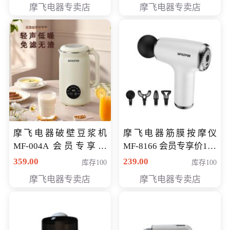
摩飞电器专卖店
摩飞电器专卖店
摩飞电器破壁豆浆机
摩飞电器筋膜按摩仪
MF-004A 会员专享价
MF-8166 会员专享价168
168元
元
359.00
239.00
库存100
库存100
摩飞电器专卖店
摩飞电器专卖店