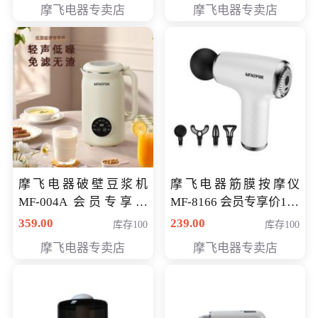
摩飞电器专卖店
摩飞电器专卖店
摩飞电器破壁豆浆机
摩飞电器筋膜按摩仪
MF-004A 会员专享价
MF-8166 会员专享价168
168元
元
359.00
239.00
库存100
库存100
摩飞电器专卖店
摩飞电器专卖店