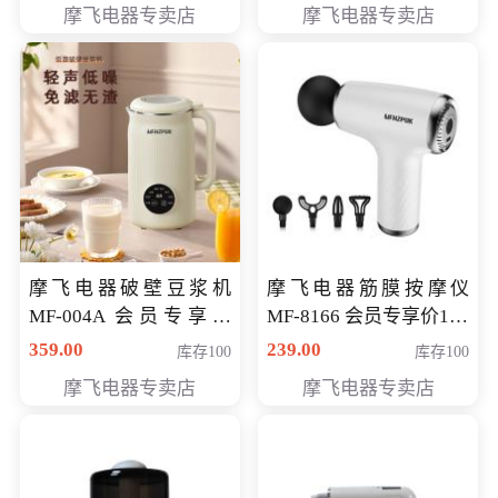
摩飞电器专卖店
摩飞电器专卖店
摩飞电器破壁豆浆机
摩飞电器筋膜按摩仪
MF-004A 会员专享价
MF-8166 会员专享价168
168元
元
359.00
239.00
库存100
库存100
摩飞电器专卖店
摩飞电器专卖店