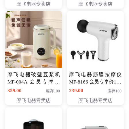
摩飞电器专卖店
摩飞电器专卖店
摩飞电器破壁豆浆机
摩飞电器筋膜按摩仪
MF-004A 会员专享价
MF-8166 会员专享价168
168元
元
359.00
239.00
库存100
库存100
摩飞电器专卖店
摩飞电器专卖店