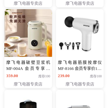
摩飞电器专卖店
摩飞电器专卖店
摩飞电器破壁豆浆机
摩飞电器筋膜按摩仪
MF-004A 会员专享价
MF-8166 会员专享价168
168元
元
359.00
239.00
库存100
库存100
摩飞电器专卖店
摩飞电器专卖店