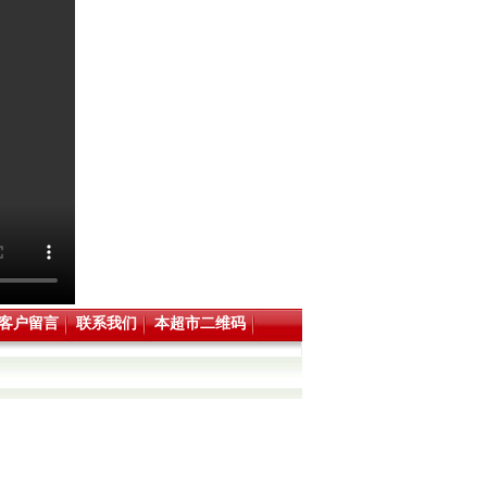
客户留言
联系我们
本超市二维码