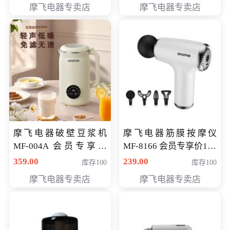
摩飞电器专卖店
摩飞电器专卖店
摩飞电器破壁豆浆机
摩飞电器筋膜按摩仪
MF-004A 会员专享价
MF-8166 会员专享价168
168元
元
359.00
239.00
库存100
库存100
摩飞电器专卖店
摩飞电器专卖店