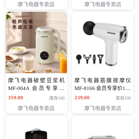
摩飞电器专卖店
摩飞电器专卖店
摩飞电器破壁豆浆机
摩飞电器筋膜按摩仪
MF-004A 会员专享价
MF-8166 会员专享价168
168元
元
359.00
239.00
库存100
库存100
摩飞电器专卖店
摩飞电器专卖店