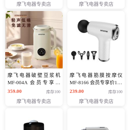
摩飞电器专卖店
摩飞电器专卖店
摩飞电器破壁豆浆机
摩飞电器筋膜按摩仪
MF-004A 会员专享价
MF-8166 会员专享价168
168元
元
359.00
239.00
库存100
库存100
摩飞电器专卖店
摩飞电器专卖店