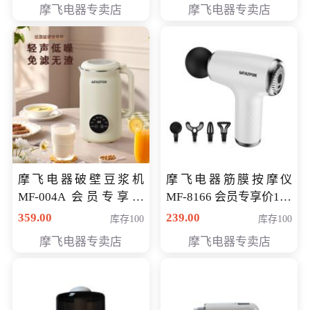
摩飞电器专卖店
摩飞电器专卖店
摩飞电器破壁豆浆机
摩飞电器筋膜按摩仪
MF-004A 会员专享价
MF-8166 会员专享价168
168元
元
359.00
239.00
库存100
库存100
摩飞电器专卖店
摩飞电器专卖店