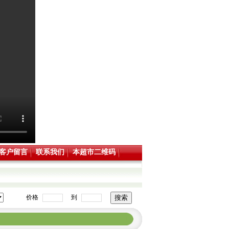
客户留言
联系我们
本超市二维码
价格
到