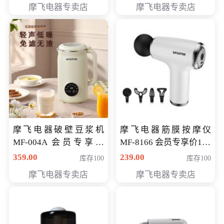
摩飞电器专卖店
摩飞电器专卖店
摩飞电器破壁豆浆机
摩飞电器筋膜按摩仪
MF-004A 会员专享价
MF-8166 会员专享价168
168元
元
359.00
239.00
库存100
库存100
摩飞电器专卖店
摩飞电器专卖店