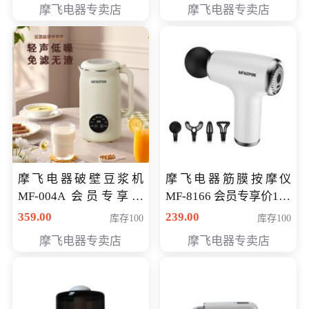
摩飞电器专卖店
摩飞电器专卖店
摩飞电器破壁豆浆机
摩飞电器筋膜按摩仪
MF-004A 会员专享价
MF-8166 会员专享价168
168元
元
359.00
239.00
库存100
库存100
摩飞电器专卖店
摩飞电器专卖店