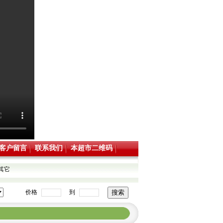
客户留言
联系我们
本超市二维码
其它
价格
到