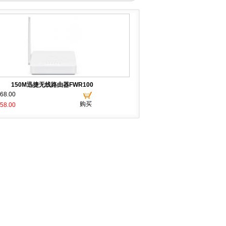
150M迅捷无线路由器FWR100
8.00
购买
8.00