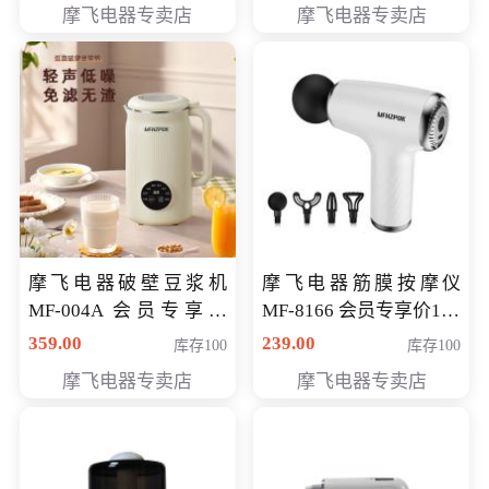
摩飞电器专卖店
摩飞电器专卖店
摩飞电器破壁豆浆机
摩飞电器筋膜按摩仪
MF-004A 会员专享价
MF-8166 会员专享价168
168元
元
359.00
239.00
库存100
库存100
摩飞电器专卖店
摩飞电器专卖店